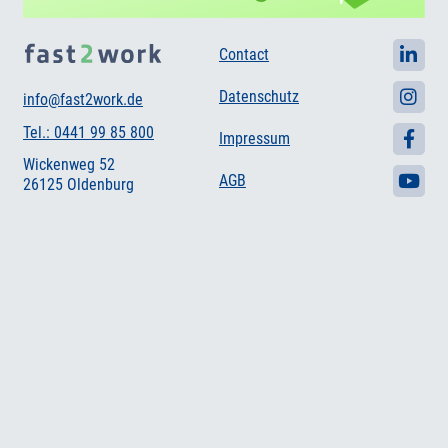
Contact
Datenschutz
info@fast2work.de
Tel.: 0441 99 85 800
Impressum
Wickenweg 52
AGB
26125 Oldenburg