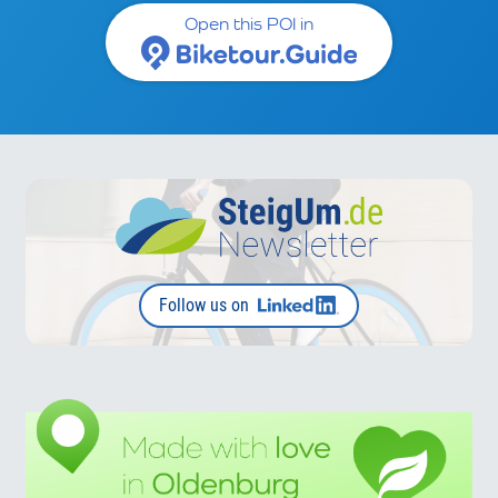
Open this POI in
Follow us on