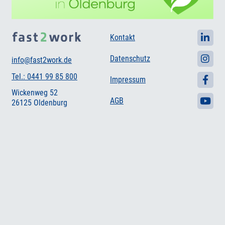
Kontakt
Datenschutz
info@fast2work.de
Tel.: 0441 99 85 800
Impressum
Wickenweg 52
AGB
26125 Oldenburg