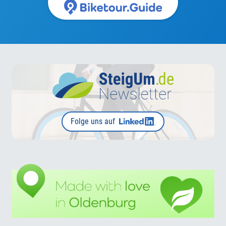
Folge uns auf