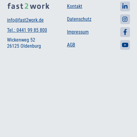
Kontakt
Datenschutz
info@fast2work.de
Tel.: 0441 99 85 800
Impressum
Wickenweg 52
AGB
26125 Oldenburg