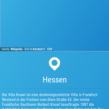
Quelle:
Wikipedia
· Bild ©
Karsten11
·
CC0
Hessen
Die Villa Kissel ist eine denkmalgeschützte Villa in Frankfurt-
Westend in der Freiherr-vom-Stein-Straße 65. Der reiche
Frankfurter Kaufmann Norbert Kissel beauftragte 1887 die