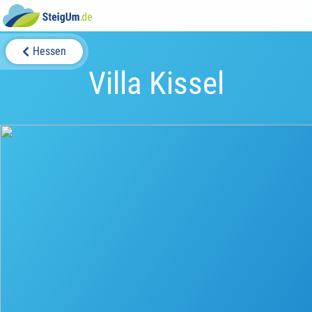
Hessen
Villa Kissel