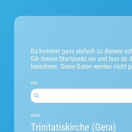
Du kommst ganz einfach zu diesem sch
Gib deinen Startpunkt ein und lass dir 
berechnen. Deine Daten werden nicht g
von
nach
Trinitatiskirche (Gera)