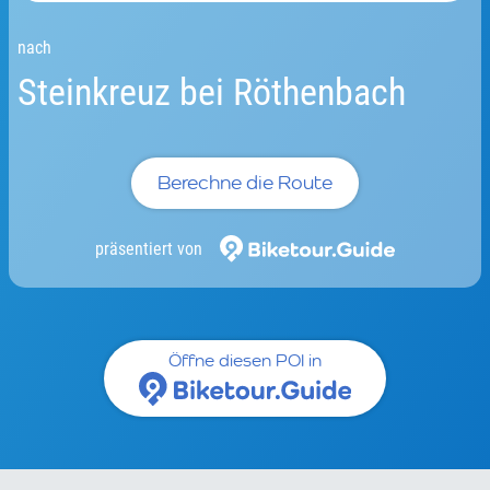
nach
Steinkreuz bei Röthenbach
Berechne die Route
präsentiert von
Öffne diesen POI in