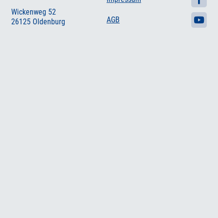
Wickenweg 52
AGB
26125 Oldenburg