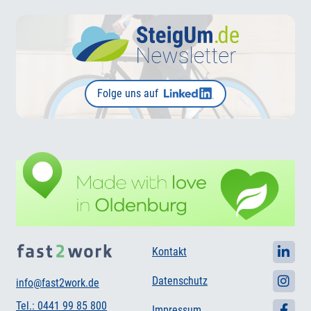
Folge uns auf
Kontakt
Datenschutz
info@fast2work.de
Tel.: 0441 99 85 800
Impressum