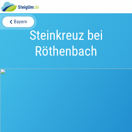
Bayern
Steinkreuz bei
Röthenbach