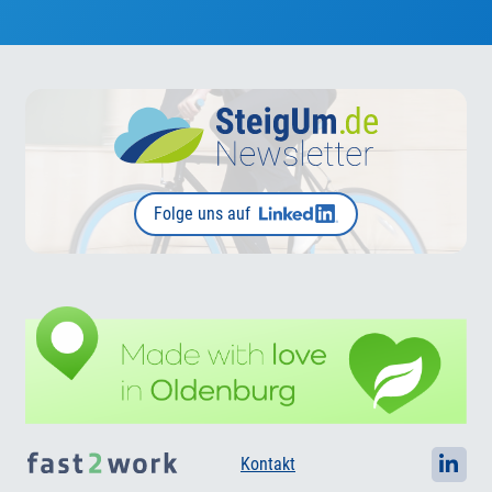
Folge uns auf
Kontakt