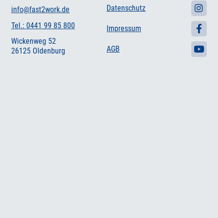
Datenschutz
info@fast2work.de
Tel.: 0441 99 85 800
Impressum
Wickenweg 52
AGB
26125 Oldenburg