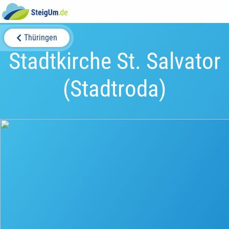
Thüringen
Stadtkirche St. Salvator
(Stadtroda)