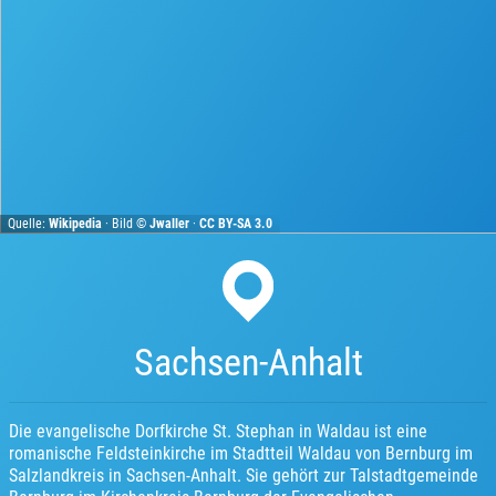
Quelle:
Wikipedia
· Bild ©
Jwaller
·
CC BY-SA 3.0
Sachsen-Anhalt
Die evangelische Dorfkirche St. Stephan in Waldau ist eine
romanische Feldsteinkirche im Stadtteil Waldau von Bernburg im
Salzlandkreis in Sachsen-Anhalt. Sie gehört zur Talstadtgemeinde