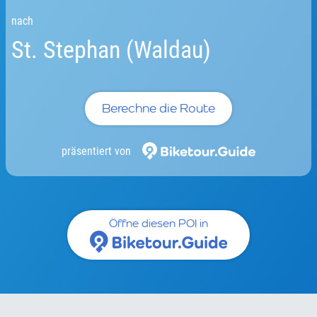
nach
St. Stephan (Waldau)
Berechne die Route
präsentiert von
Öffne diesen POI in