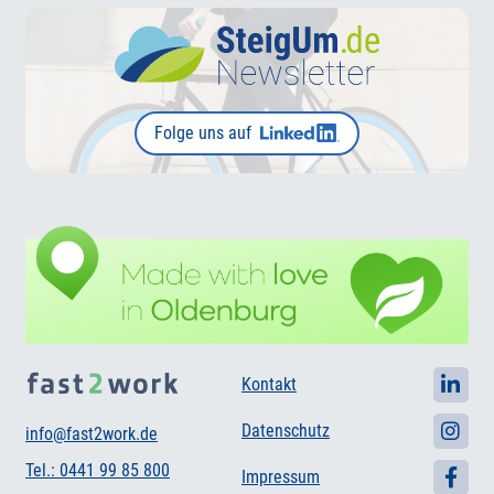
Folge uns auf
Kontakt
Datenschutz
info@fast2work.de
Tel.: 0441 99 85 800
Impressum