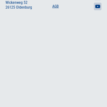
Wickenweg 52
AGB
26125 Oldenburg