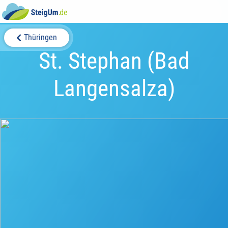
Thüringen
St. Stephan (Bad
Langensalza)