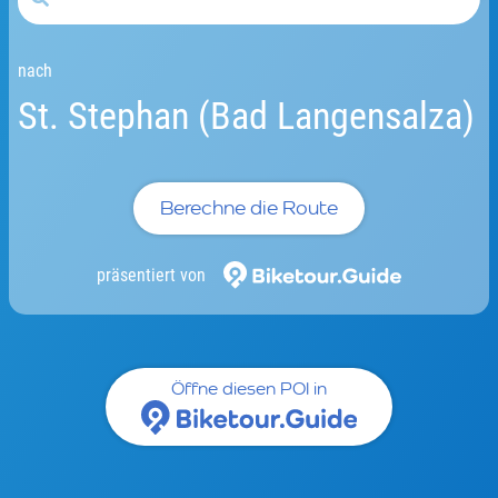
nach
St. Stephan (Bad Langensalza)
Berechne die Route
präsentiert von
Öffne diesen POI in