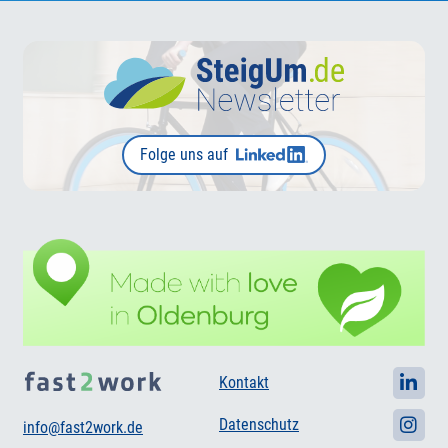
Folge uns auf
Kontakt
Datenschutz
info@fast2work.de