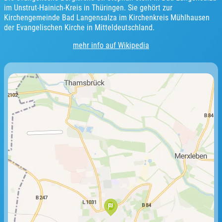
im Unstrut-Hainich-Kreis in Thüringen. Sie gehört zur
Kirchengemeinde Bad Langensalza im Kirchenkreis Mühlhausen
der Evangelischen Kirche in Mitteldeutschland.
mehr info auf Wikipedia