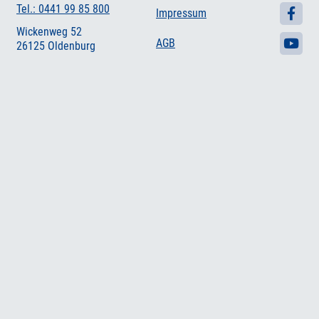
Tel.: 0441 99 85 800
Impressum
Wickenweg 52
AGB
26125 Oldenburg