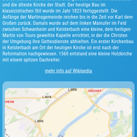
und die älteste Kirche der Stadt. Der heutige Bau im
klassizistischen Stil wurde im Jahr 1823 fertiggestellt. Die
Anfänge der Martinsgemeinde reichen bis in die Zeit vor Karl dem
Großen zurück. Damals wurde auf dem linken Mainufer im Feld
zwischen Schwanheim und Kelsterbach eine kleine, dem heiligen
Martin von Tours geweihte Kapelle errichtet, in der die Christen
der Umgebung ihre Gottesdienste abhielten. Ein erster Kirchenbau
in Kelsterbach am Ort der heutigen Kirche ist erst nach der
Reformation nachgewiesen. 1560 entstand eine kleine Holzkirche
mit einem spitzen Dachreiter.
mehr info auf Wikipedia