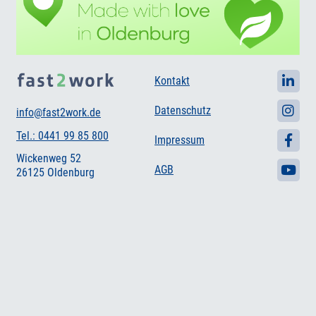
Kontakt
Datenschutz
info@fast2work.de
Tel.: 0441 99 85 800
Impressum
Wickenweg 52
AGB
26125 Oldenburg