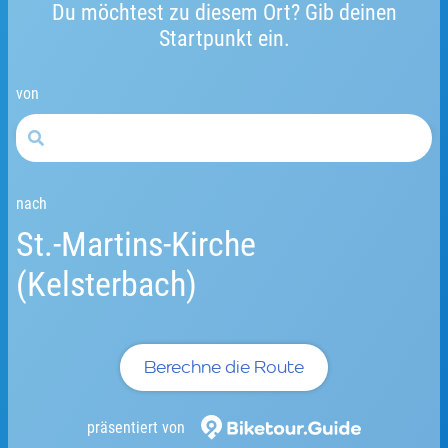
Du möchtest zu diesem Ort? Gib deinen
Startpunkt ein.
von
nach
St.-Martins-Kirche
(Kelsterbach)
Berechne die Route
präsentiert von