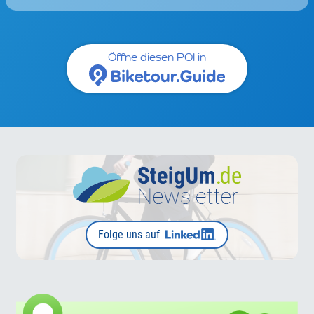
Öffne diesen POI in
Folge uns auf