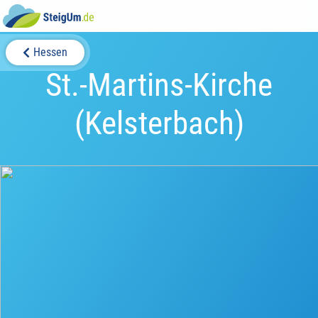
Hessen
St.-Martins-Kirche
(Kelsterbach)