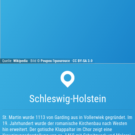
Quelle:
Wikipedia
· Bild ©
Poupou l'quourouce
·
CC BY-SA 3.0
Schleswig-Holstein
St. Martin wurde 1113 von Garding aus in Vollerwiek gegründet. Im
19. Jahrhundert wurde der romanische Kirchenbau nach Westen
hin erweitert. Der gotische Klappaltar im Chor zeigt eine