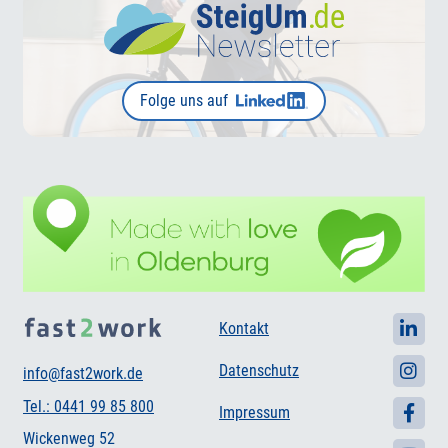
Folge uns auf
Kontakt
Datenschutz
info@fast2work.de
Tel.: 0441 99 85 800
Impressum
Wickenweg 52