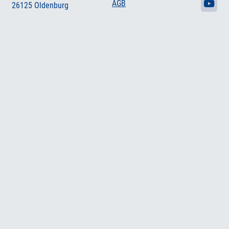
AGB
26125 Oldenburg