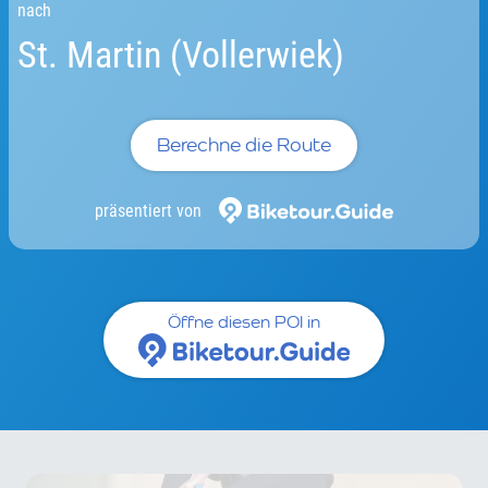
nach
St. Martin (Vollerwiek)
Berechne die Route
präsentiert von
Öffne diesen POI in