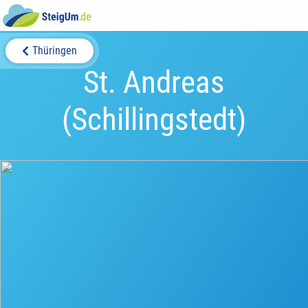
Thüringen
St. Andreas
(Schillingstedt)