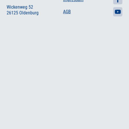
Wickenweg 52
AGB
26125 Oldenburg