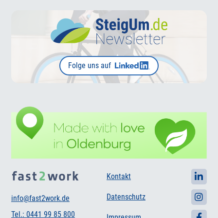
Folge uns auf
Kontakt
Datenschutz
info@fast2work.de
Tel.: 0441 99 85 800
Impressum