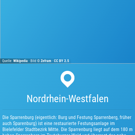
Quelle:
Wikipedia
· Bild ©
Zefram
·
CC BY 2.5
Nordrhein-Westfalen
Die Sparrenburg (eigentlich: Burg und Festung Sparrenberg, früher
auch Sparenburg) ist eine restaurierte Festungsanlage im
Bielefelder Stadtbezirk Mitte. Die Sparrenburg liegt auf dem 180 m