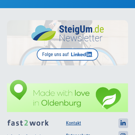
Folge uns auf
Kontakt