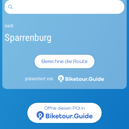
nach
Sparrenburg
Berechne die Route
präsentiert von
Öffne diesen POI in