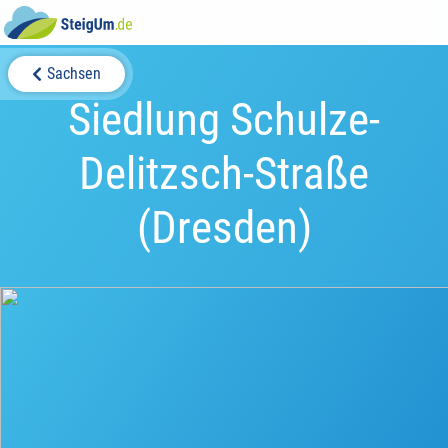
Sachsen
Siedlung Schulze-
Delitzsch-Straße
(Dresden)