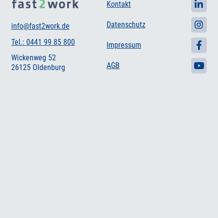
Kontakt
Datenschutz
info@fast2work.de
Tel.: 0441 99 85 800
Impressum
Wickenweg 52
AGB
26125 Oldenburg