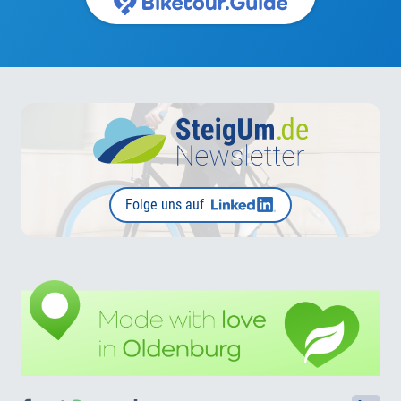
Folge uns auf