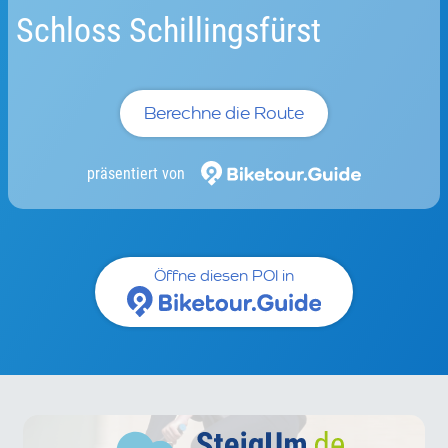
Schloss Schillingsfürst
Berechne die Route
präsentiert von
Öffne diesen POI in