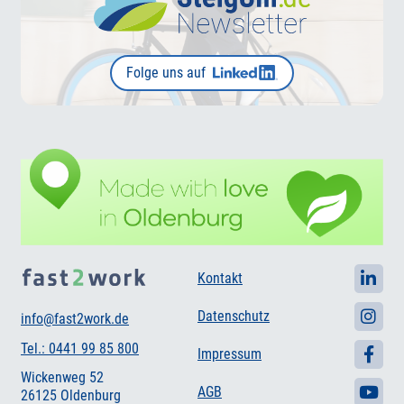
Folge uns auf
Kontakt
Datenschutz
info@fast2work.de
Tel.: 0441 99 85 800
Impressum
Wickenweg 52
AGB
26125 Oldenburg