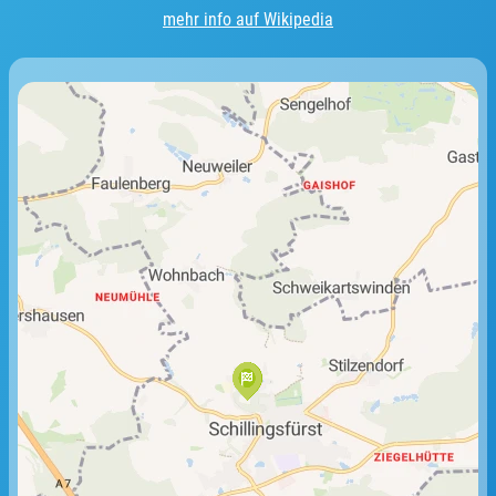
mehr info auf Wikipedia