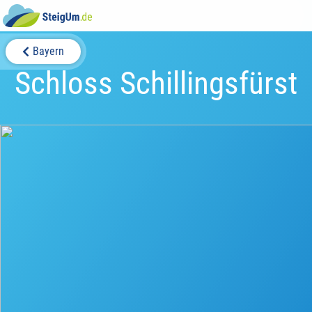
Bayern
Schloss Schillingsfürst