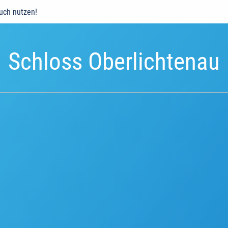
auch nutzen!
Schloss Oberlichtenau