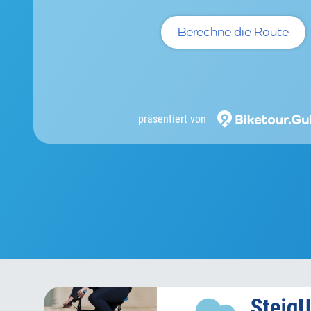
Berechne die Route
präsentiert von