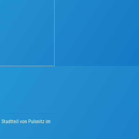
Stadtteil von Pulsnitz im