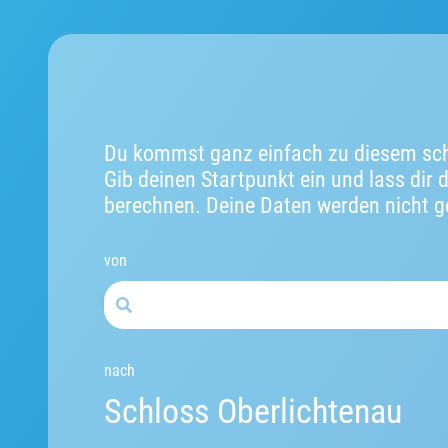
Du kommst ganz einfach zu diesem sch
Gib deinen Startpunkt ein und lass dir 
berechnen. Deine Daten werden nicht g
von
nach
Schloss Oberlichtenau