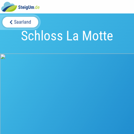
Saarland
Schloss La Motte