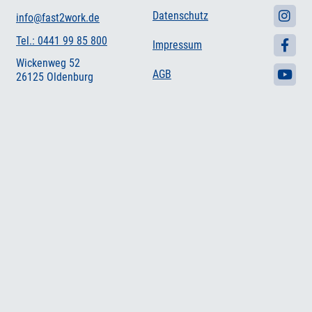
Datenschutz
info@fast2work.de
Tel.: 0441 99 85 800
Impressum
Wickenweg 52
AGB
26125 Oldenburg