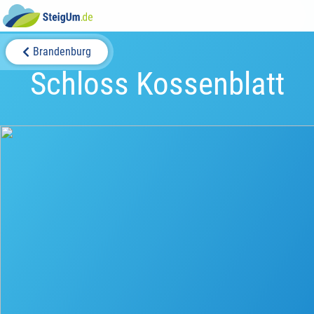
Brandenburg
Schloss Kossenblatt