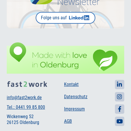
Folge uns auf
Kontakt
Datenschutz
info@fast2work.de
Tel.: 0441 99 85 800
Impressum
Wickenweg 52
AGB
26125 Oldenburg