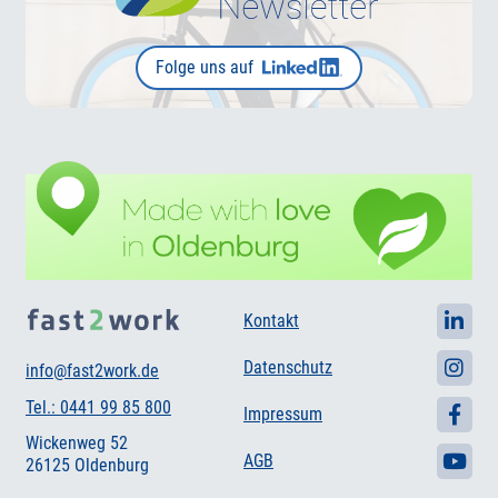
Folge uns auf
Kontakt
Datenschutz
info@fast2work.de
Tel.: 0441 99 85 800
Impressum
Wickenweg 52
AGB
26125 Oldenburg