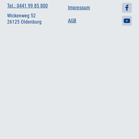
Tel.: 0441 99 85 800
Impressum
Wickenweg 52
AGB
26125 Oldenburg