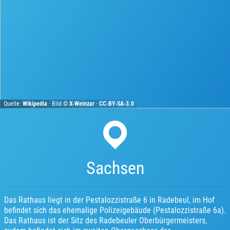
Quelle:
Wikipedia
· Bild ©
X-Weinzar
·
CC-BY-SA-3.0
Sachsen
Das Rathaus liegt in der Pestalozzistraße 6 in Radebeul, im Hof
befindet sich das ehemalige Polizeigebäude (Pestalozzistraße 6a).
Das Rathaus ist der Sitz des Radebeuler Oberbürgermeisters,