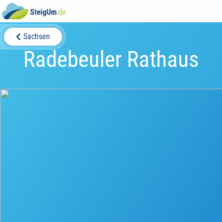
Sachsen
Radebeuler Rathaus