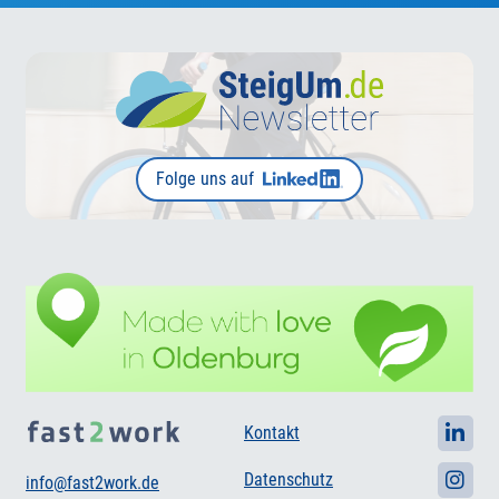
Folge uns auf
Kontakt
Datenschutz
info@fast2work.de