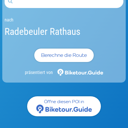
nach
Radebeuler Rathaus
Berechne die Route
präsentiert von
Öffne diesen POI in