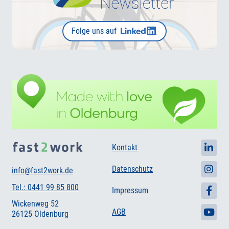
Folge uns auf
Kontakt
Datenschutz
info@fast2work.de
Tel.: 0441 99 85 800
Impressum
Wickenweg 52
AGB
26125 Oldenburg