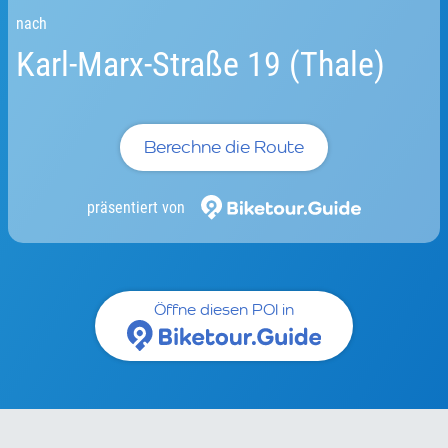
nach
Karl-Marx-Straße 19 (Thale)
Berechne die Route
präsentiert von
Öffne diesen POI in