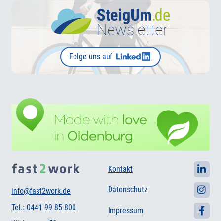
Folge uns auf
Kontakt
Datenschutz
info@fast2work.de
Tel.: 0441 99 85 800
Impressum