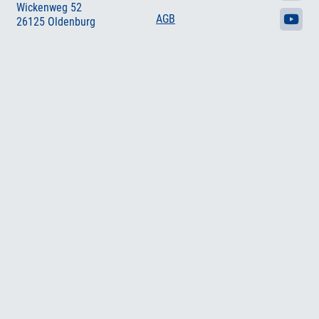
Wickenweg 52
AGB
26125 Oldenburg