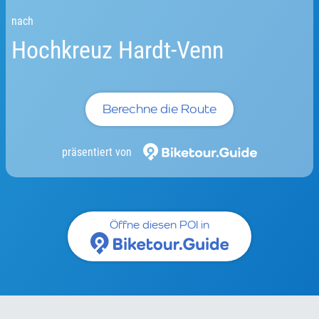
nach
Hochkreuz Hardt-Venn
Berechne die Route
präsentiert von
Öffne diesen POI in