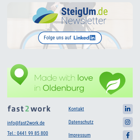
Folge uns auf
Kontakt
Datenschutz
info@fast2work.de
Tel.: 0441 99 85 800
Impressum