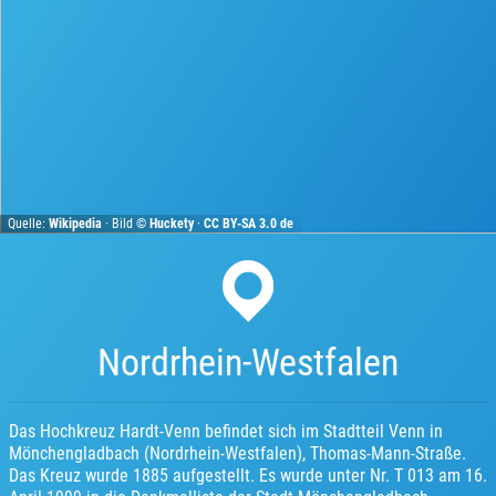
Quelle:
Wikipedia
· Bild ©
Huckety
·
CC BY-SA 3.0 de
Nordrhein-Westfalen
Das Hochkreuz Hardt-Venn befindet sich im Stadtteil Venn in
Mönchengladbach (Nordrhein-Westfalen), Thomas-Mann-Straße.
Das Kreuz wurde 1885 aufgestellt. Es wurde unter Nr. T 013 am 16.