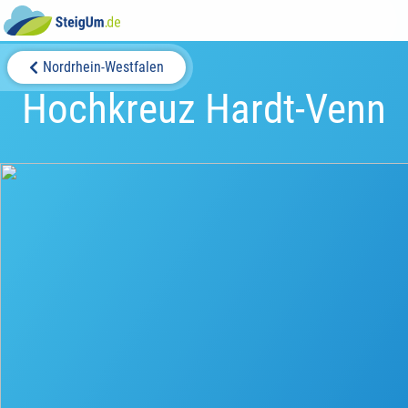
Nordrhein-Westfalen
Hochkreuz Hardt-Venn