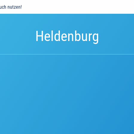
auch nutzen!
Heldenburg