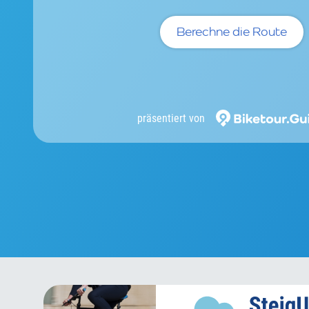
Berechne die Route
präsentiert von