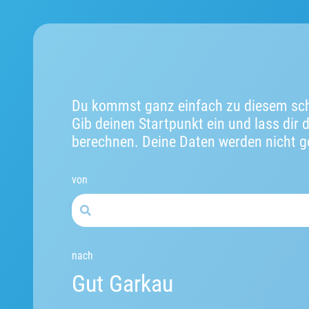
Du kommst ganz einfach zu diesem sch
Gib deinen Startpunkt ein und lass dir 
berechnen. Deine Daten werden nicht g
von
nach
Gut Garkau