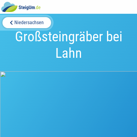
Niedersachsen
Großsteingräber bei
Lahn