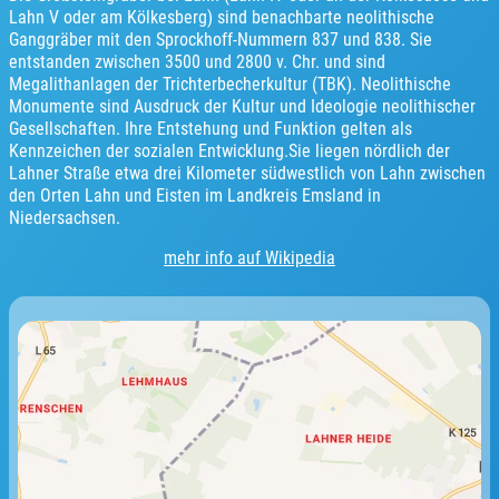
Lahn V oder am Kölkesberg) sind benachbarte neolithische
Ganggräber mit den Sprockhoff-Nummern 837 und 838. Sie
entstanden zwischen 3500 und 2800 v. Chr. und sind
Megalithanlagen der Trichterbecherkultur (TBK). Neolithische
Monumente sind Ausdruck der Kultur und Ideologie neolithischer
Gesellschaften. Ihre Entstehung und Funktion gelten als
Kennzeichen der sozialen Entwicklung.Sie liegen nördlich der
Lahner Straße etwa drei Kilometer südwestlich von Lahn zwischen
den Orten Lahn und Eisten im Landkreis Emsland in
Niedersachsen.
mehr info auf Wikipedia