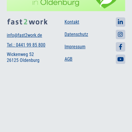
Kontakt
Datenschutz
info@fast2work.de
Tel.: 0441 99 85 800
Impressum
Wickenweg 52
AGB
26125 Oldenburg