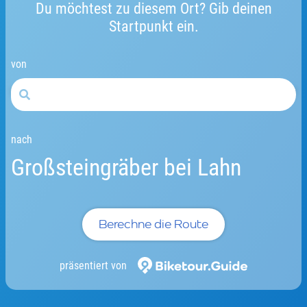
Du möchtest zu diesem Ort? Gib deinen
Startpunkt ein.
von
nach
Großsteingräber bei Lahn
Berechne die Route
präsentiert von