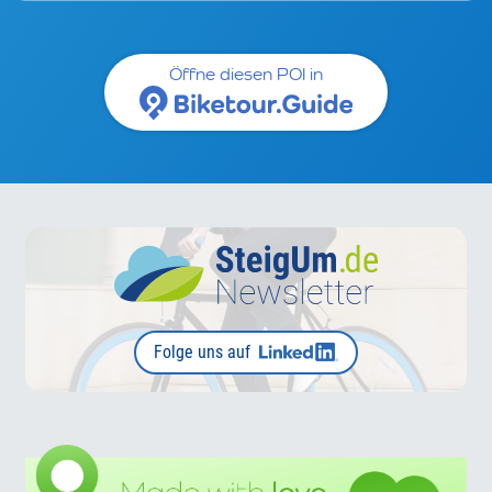
Öffne diesen POI in
Folge uns auf