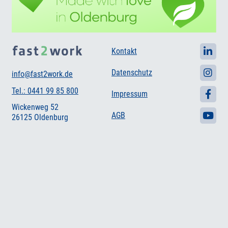
Kontakt
Datenschutz
info@fast2work.de
Tel.: 0441 99 85 800
Impressum
Wickenweg 52
AGB
26125 Oldenburg