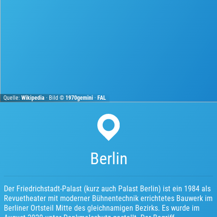
Quelle:
Wikipedia
· Bild ©
1970gemini
·
FAL
Berlin
Der Friedrichstadt-Palast (kurz auch Palast Berlin) ist ein 1984 als
Revuetheater mit moderner Bühnentechnik errichtetes Bauwerk im
Berliner Ortsteil Mitte des gleichnamigen Bezirks. Es wurde im