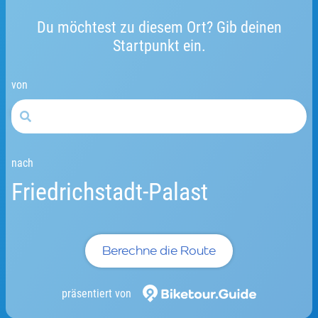
Du möchtest zu diesem Ort? Gib deinen
Startpunkt ein.
von
nach
Friedrichstadt-Palast
Berechne die Route
präsentiert von