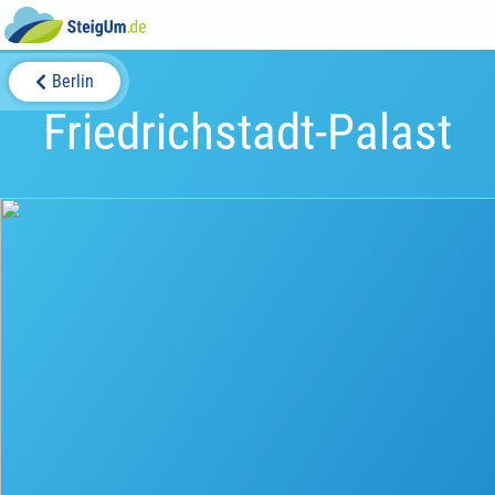
Berlin
Friedrichstadt-Palast