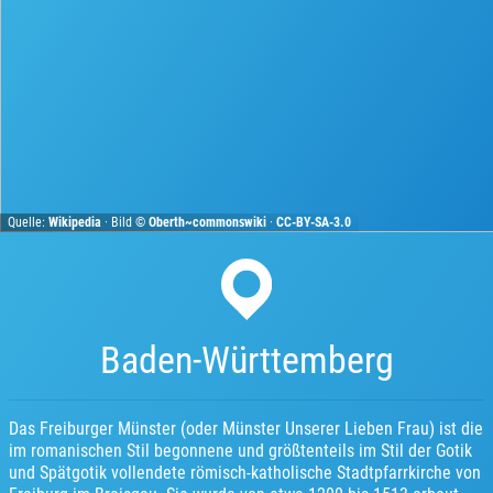
Quelle:
Wikipedia
· Bild ©
Oberth~commonswiki
·
CC-BY-SA-3.0
Baden-Württemberg
Das Freiburger Münster (oder Münster Unserer Lieben Frau) ist die
im romanischen Stil begonnene und größtenteils im Stil der Gotik
und Spätgotik vollendete römisch-katholische Stadtpfarrkirche von