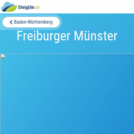
Baden-Württemberg
Freiburger Münster