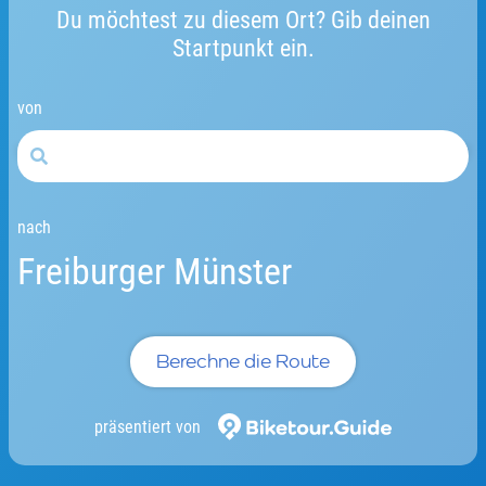
Du möchtest zu diesem Ort? Gib deinen
Startpunkt ein.
von
nach
Freiburger Münster
Berechne die Route
präsentiert von