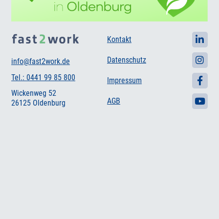
Kontakt
Datenschutz
info@fast2work.de
Tel.: 0441 99 85 800
Impressum
Wickenweg 52
AGB
26125 Oldenburg