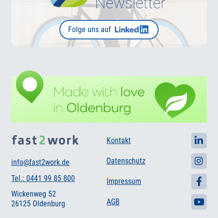
Folge uns auf
Kontakt
Datenschutz
info@fast2work.de
Tel.: 0441 99 85 800
Impressum
Wickenweg 52
AGB
26125 Oldenburg