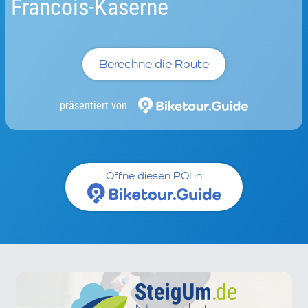
Francois-Kaserne
Berechne die Route
präsentiert von
Öffne diesen POI in