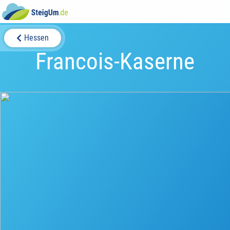
Hessen
Francois-Kaserne