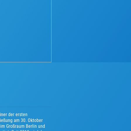
iner der ersten
ließung am 30. Oktober
n im Großraum Berlin und