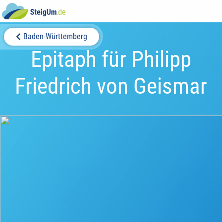
Baden-Württemberg
Epitaph für Philipp
Friedrich von Geismar