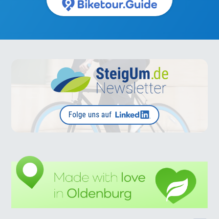
Folge uns auf