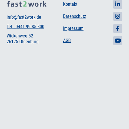
Kontakt
Datenschutz
info@fast2work.de
Tel.: 0441 99 85 800
Impressum
Wickenweg 52
AGB
26125 Oldenburg