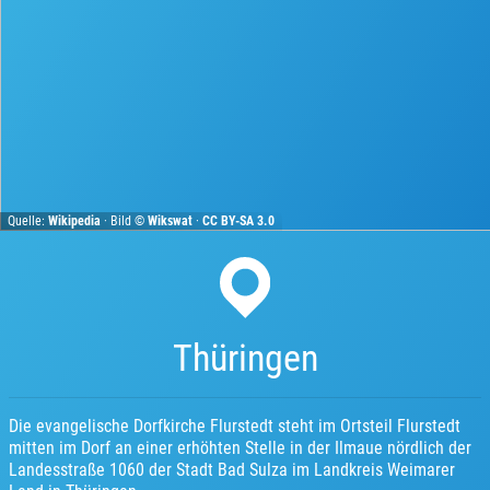
Quelle:
Wikipedia
· Bild ©
Wikswat
·
CC BY-SA 3.0
Thüringen
Die evangelische Dorfkirche Flurstedt steht im Ortsteil Flurstedt
mitten im Dorf an einer erhöhten Stelle in der Ilmaue nördlich der
Landesstraße 1060 der Stadt Bad Sulza im Landkreis Weimarer