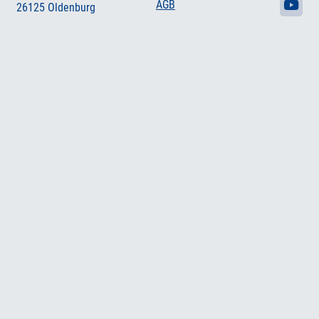
AGB
26125 Oldenburg