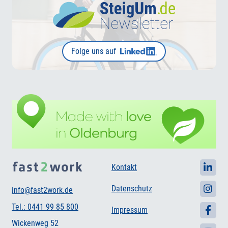
Folge uns auf
Kontakt
Datenschutz
info@fast2work.de
Tel.: 0441 99 85 800
Impressum
Wickenweg 52