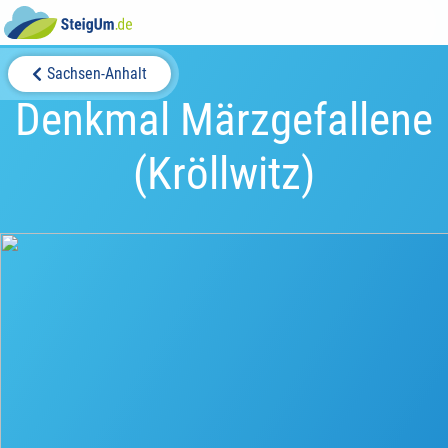
Sachsen-Anhalt
Denkmal Märzgefallene
(Kröllwitz)