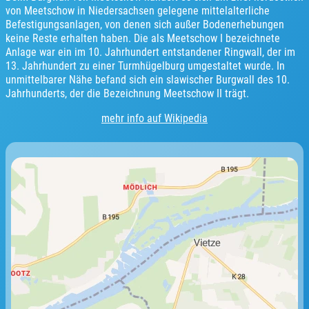
von Meetschow in Niedersachsen gelegene mittelalterliche
Befestigungsanlagen, von denen sich außer Bodenerhebungen
keine Reste erhalten haben. Die als Meetschow I bezeichnete
Anlage war ein im 10. Jahrhundert entstandener Ringwall, der im
13. Jahrhundert zu einer Turmhügelburg umgestaltet wurde. In
unmittelbarer Nähe befand sich ein slawischer Burgwall des 10.
Jahrhunderts, der die Bezeichnung Meetschow II trägt.
mehr info auf Wikipedia