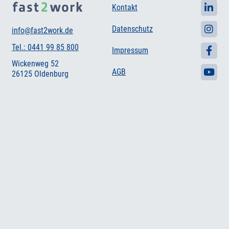
Kontakt
Datenschutz
info@fast2work.de
Tel.: 0441 99 85 800
Impressum
Wickenweg 52
AGB
26125 Oldenburg