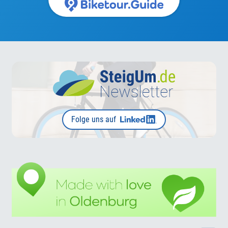
Folge uns auf