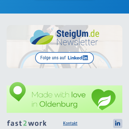
Folge uns auf
Kontakt