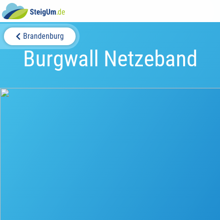
Brandenburg
Burgwall Netzeband