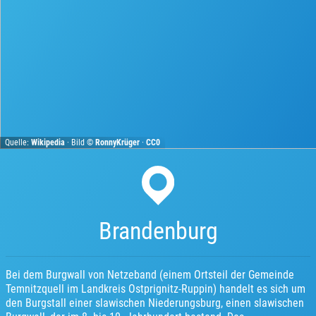
Quelle:
Wikipedia
· Bild ©
RonnyKrüger
·
CC0
Brandenburg
Bei dem Burgwall von Netzeband (einem Ortsteil der Gemeinde
Temnitzquell im Landkreis Ostprignitz-Ruppin) handelt es sich um
den Burgstall einer slawischen Niederungsburg, einen slawischen