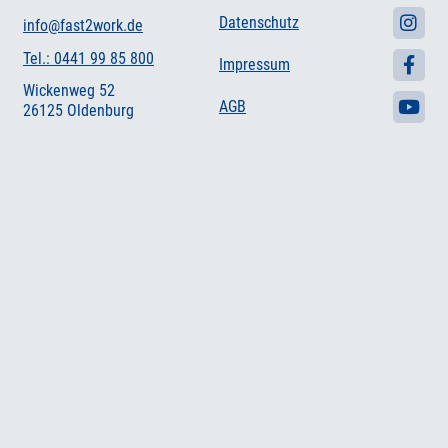
Datenschutz
info@fast2work.de
Tel.: 0441 99 85 800
Impressum
Wickenweg 52
AGB
26125 Oldenburg