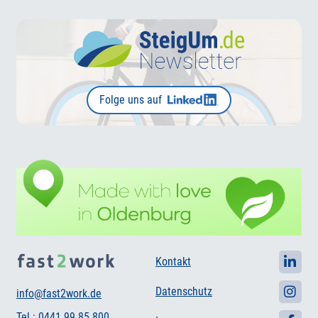
Folge uns auf
Kontakt
Datenschutz
info@fast2work.de
Tel.: 0441 99 85 800