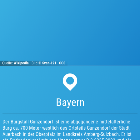
Quelle:
Wikipedia
· Bild ©
Sven-121
·
CC0
Bayern
Der Burgstall Gunzendorf ist eine abgegangene mittelalterliche
Burg ca. 700 Meter westlich des Ortsteils Gunzendorf der Stadt
Auerbach in der Oberpfalz im Landkreis Amberg-Sulzbach. Er ist