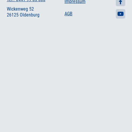
Impressum
Wickenweg 52
AGB
26125 Oldenburg