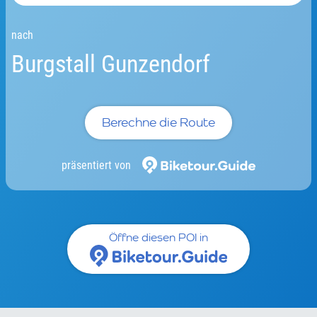
nach
Burgstall Gunzendorf
Berechne die Route
präsentiert von
Öffne diesen POI in