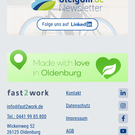
Folge uns auf
Kontakt
Datenschutz
info@fast2work.de
Tel.: 0441 99 85 800
Impressum
Wickenweg 52
AGB
26125 Oldenburg