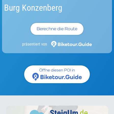
Burg Konzenberg
Berechne die Route
präsentiert von
Öffne diesen POI in