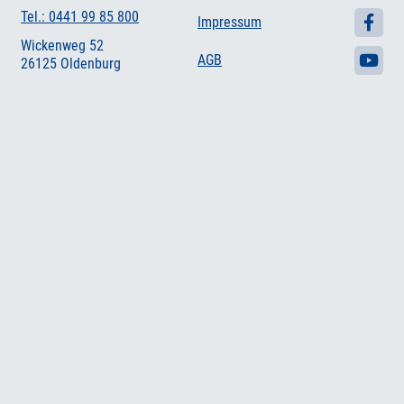
Tel.: 0441 99 85 800
Impressum
Wickenweg 52
AGB
26125 Oldenburg