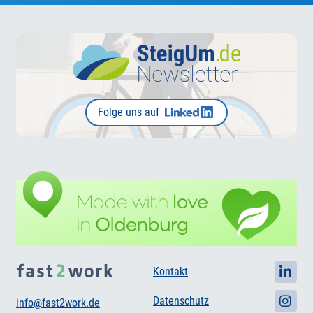
Folge uns auf
Kontakt
Datenschutz
info@fast2work.de