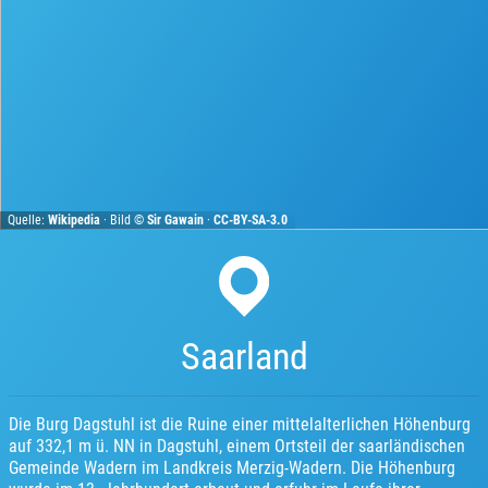
Quelle:
Wikipedia
· Bild ©
Sir Gawain
·
CC-BY-SA-3.0
Saarland
Die Burg Dagstuhl ist die Ruine einer mittelalterlichen Höhenburg
auf 332,1 m ü. NN in Dagstuhl, einem Ortsteil der saarländischen
Gemeinde Wadern im Landkreis Merzig-Wadern. Die Höhenburg