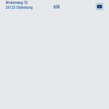
Wickenweg 52
AGB
26125 Oldenburg