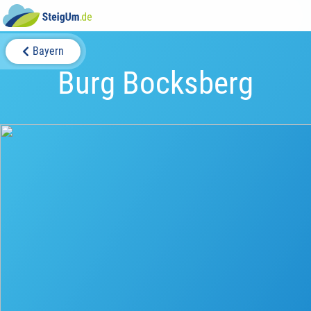
Bayern
Burg Bocksberg