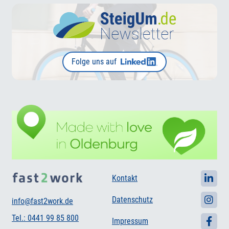
Folge uns auf
Kontakt
Datenschutz
info@fast2work.de
Tel.: 0441 99 85 800
Impressum