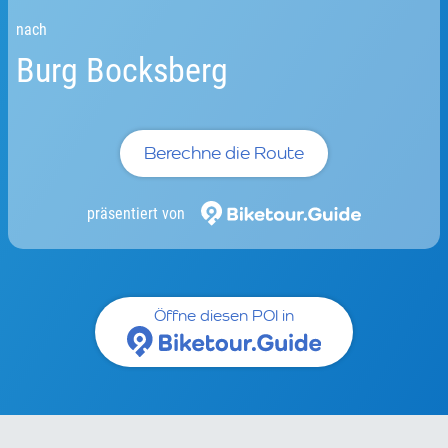
nach
Burg Bocksberg
Berechne die Route
präsentiert von
Öffne diesen POI in